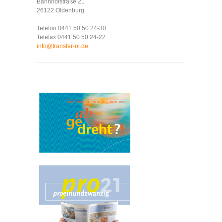
Bahnhofstraße 21
26122 Oldenburg
Telefon 0441.50 50 24-30
Telefax 0441.50 50 24-22
info@transfer-ol.de